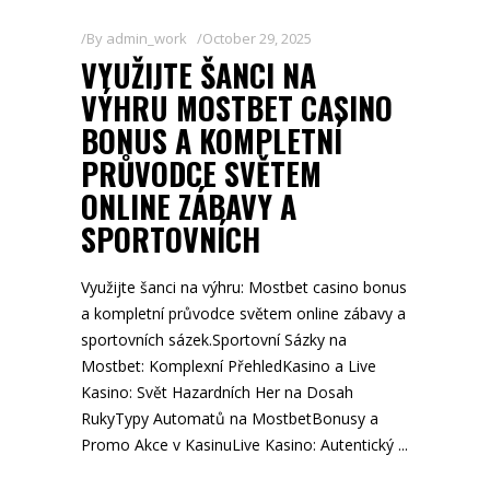
By
admin_work
October 29, 2025
VYUŽIJTE ŠANCI NA
VÝHRU MOSTBET CASINO
BONUS A KOMPLETNÍ
PRŮVODCE SVĚTEM
ONLINE ZÁBAVY A
SPORTOVNÍCH
Využijte šanci na výhru: Mostbet casino bonus
a kompletní průvodce světem online zábavy a
sportovních sázek.Sportovní Sázky na
Mostbet: Komplexní PřehledKasino a Live
Kasino: Svět Hazardních Her na Dosah
RukyTypy Automatů na MostbetBonusy a
Promo Akce v KasinuLive Kasino: Autentický