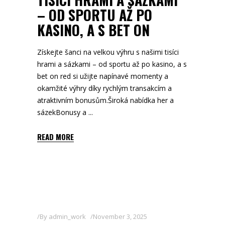
– OD SPORTU AŽ PO
KASINO, A S BET ON
Získejte šanci na velkou výhru s našimi tisíci
hrami a sázkami – od sportu až po kasino, a s
bet on red si užijte napínavé momenty a
okamžité výhry díky rychlým transakcím a
atraktivním bonusům.Široká nabídka her a
sázekBonusy a
READ MORE
By
admin_work
November 3, 2025