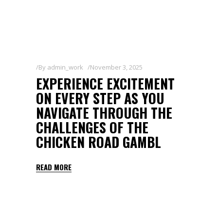
By
admin_work
November 3, 2025
EXPERIENCE EXCITEMENT
ON EVERY STEP AS YOU
NAVIGATE THROUGH THE
CHALLENGES OF THE
CHICKEN ROAD GAMBL
READ MORE