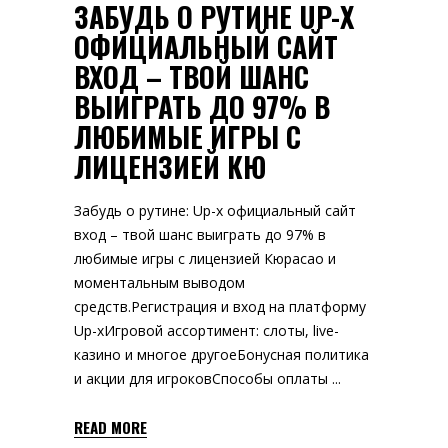
ЗАБУДЬ О РУТИНЕ UP-X
ОФИЦИАЛЬНЫЙ САЙТ
ВХОД – ТВОЙ ШАНС
ВЫИГРАТЬ ДО 97% В
ЛЮБИМЫЕ ИГРЫ С
ЛИЦЕНЗИЕЙ КЮ
Забудь о рутине: Up-x официальный сайт
вход – твой шанс выиграть до 97% в
любимые игры с лицензией Кюрасао и
моментальным выводом
средств.Регистрация и вход на платформу
Up-xИгровой ассортимент: слоты, live-
казино и многое другоеБонусная политика
и акции для игроковСпособы оплаты
READ MORE