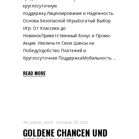
круглосуточную
поддержку.Лицензирование и Надежность:
Основа Безопасной ИгрыБогатый Выбор
Игр: От Классики до
НовинокПриветственный Бонус и Промо-
Акции: Увеличьте Свои Шансы на
ПобедуУдобство Платежей и
Круглосуточная ПоддержкаМобильность
READ MORE
By
admin_work
October 28, 2025
GOLDENE CHANCEN UND