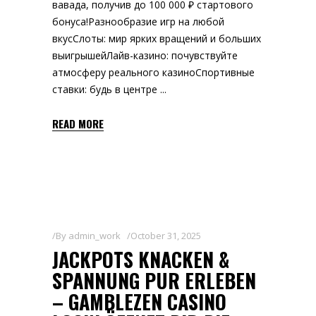
вавада, получив до 100 000 ₽ стартового
бонуса!Разнообразие игр на любой
вкусСлоты: мир ярких вращений и больших
выигрышейЛайв-казино: почувствуйте
атмосферу реального казиноСпортивные
ставки: будь в центре
READ MORE
By
admin_work
October 31, 2025
JACKPOTS KNACKEN &
SPANNUNG PUR ERLEBEN
– GAMBLEZEN CASINO