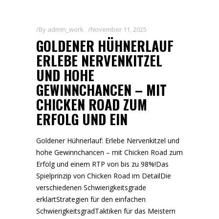
By
admin_work
November 11, 2025
GOLDENER HÜHNERLAUF
ERLEBE NERVENKITZEL
UND HOHE
GEWINNCHANCEN – MIT
CHICKEN ROAD ZUM
ERFOLG UND EIN
Goldener Hühnerlauf: Erlebe Nervenkitzel und
hohe Gewinnchancen – mit Chicken Road zum
Erfolg und einem RTP von bis zu 98%!Das
Spielprinzip von Chicken Road im DetailDie
verschiedenen Schwierigkeitsgrade
erklärtStrategien für den einfachen
SchwierigkeitsgradTaktiken für das Meistern