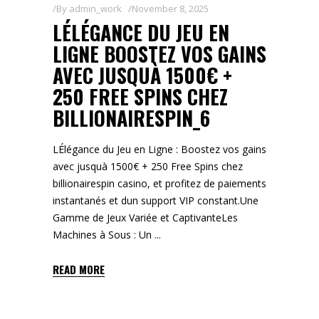
By
admin_work
November 8, 2025
LÉLÉGANCE DU JEU EN
LIGNE BOOSTEZ VOS GAINS
AVEC JUSQUÀ 1500€ +
250 FREE SPINS CHEZ
BILLIONAIRESPIN_6
LÉlégance du Jeu en Ligne : Boostez vos gains
avec jusquà 1500€ + 250 Free Spins chez
billionairespin casino, et profitez de paiements
instantanés et dun support VIP constant.Une
Gamme de Jeux Variée et CaptivanteLes
Machines à Sous : Un
READ MORE