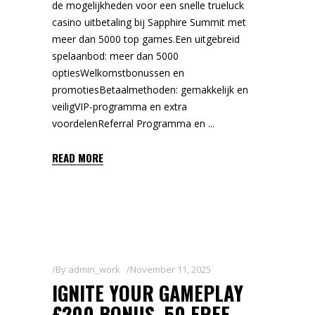
de mogelijkheden voor een snelle trueluck
casino uitbetaling bij Sapphire Summit met
meer dan 5000 top games.Een uitgebreid
spelaanbod: meer dan 5000
optiesWelkomstbonussen en
promotiesBetaalmethoden: gemakkelijk en
veiligVIP-programma en extra
voordelenReferral Programma en
READ MORE
By
admin_work
November 11, 2025
IGNITE YOUR GAMEPLAY
£200 BONUS, 50 FREE