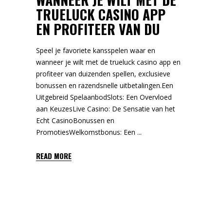
TRUELUCK CASINO APP
EN PROFITEER VAN DU
Speel je favoriete kansspelen waar en
wanneer je wilt met de trueluck casino app en
profiteer van duizenden spellen, exclusieve
bonussen en razendsnelle uitbetalingen.Een
Uitgebreid SpelaanbodSlots: Een Overvloed
aan KeuzesLive Casino: De Sensatie van het
Echt CasinoBonussen en
PromotiesWelkomstbonus: Een
READ MORE