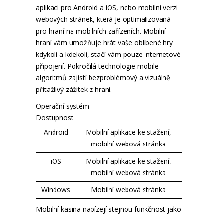
aplikaci pro Android a iOS, nebo mobilní verzi
webových stránek, která je optimalizovaná
pro hraní na mobilních zařízeních. Mobilní
hraní vám umožňuje hrát vaše oblíbené hry
kdykoli a kdekoli, stačí vám pouze internetové
připojení. Pokročilá technologie mobile
algoritmů zajistí bezproblémový a vizuálně
přitažlivý zážitek z hraní.
Operační systém
Dostupnost
Android
Mobilní aplikace ke stažení,
mobilní webová stránka
iOS
Mobilní aplikace ke stažení,
mobilní webová stránka
Windows
Mobilní webová stránka
Mobilní kasina nabízejí stejnou funkčnost jako