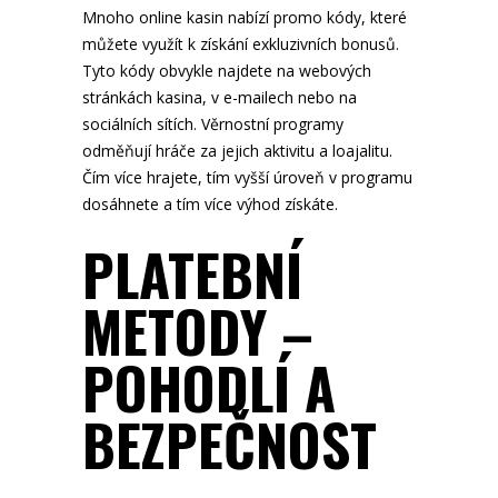
Mnoho online kasin nabízí promo kódy, které
můžete využít k získání exkluzivních bonusů.
Tyto kódy obvykle najdete na webových
stránkách kasina, v e-mailech nebo na
sociálních sítích. Věrnostní programy
odměňují hráče za jejich aktivitu a loajalitu.
Čím více hrajete, tím vyšší úroveň v programu
dosáhnete a tím více výhod získáte.
PLATEBNÍ
METODY –
POHODLÍ A
BEZPEČNOST