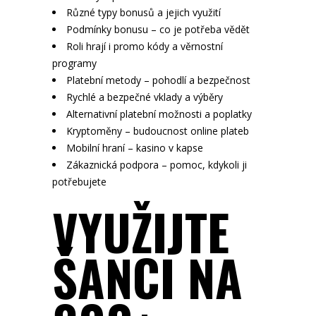
Různé typy bonusů a jejich využití
Podmínky bonusu – co je potřeba vědět
Roli hrají i promo kódy a věrnostní
programy
Platební metody – pohodlí a bezpečnost
Rychlé a bezpečné vklady a výběry
Alternativní platební možnosti a poplatky
Kryptoměny – budoucnost online plateb
Mobilní hraní – kasino v kapse
Zákaznická podpora – pomoc, kdykoli ji
potřebujete
VYUŽIJTE
ŠANCI NA