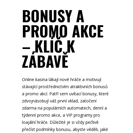
BONUSY A
PROMO AKCE
– KLÍČ K
ZÁBAVĚ
Online kasina lákají nové hráče a motivují
stávající prostřednictvím atraktivních bonusů
a promo akcí. Patří sem uvítací bonusy, které
zdvojnásobují váš první vklad, zatočení
zdarma na populárních automatech, denní a
týdenní promo akce, a VIP programy pro
loajální hráče. Důležité je si vždy pečlivě
přečíst podmínky bonusu, abyste věděli, jaké