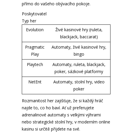
přímo do vašeho obývacího pokoje.
Poskytovatel
Typ her
Evolution
Živé kasinové hry (ruleta,
blackjack, baccarat)
Pragmatic
Automaty, živé kasinové hry,
Play
bingo
Playtech
Automaty, ruleta, blackjack,
poker, sázkové platformy
NetEnt
Automaty, stolní hry, video
poker
Rozmanitost her zajišťuje, že si každý hráč
najde to, co ho baví. Ať už preferujete
adrenalinové automaty s velkými výhrami
nebo strategické stolní hry, v moderním online
kasinu si určitě přijdete na své.