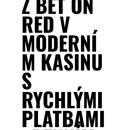
Z BET ON
RED V
MODERNÍ
M KASINU
S
RYCHLÝMI
PLATBAMI