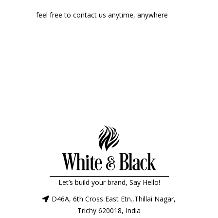
feel free to contact us anytime, anywhere
manon@edge-themes.com
Let’s build your brand, Say Hello!
D46A, 6th Cross East Etn.,Thillai Nagar,
Trichy 620018, India