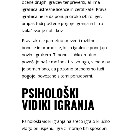
ocene drugih igralcev ter preveriti, ali ima
igralnica ustrezne licence in certifikate. Prava
igralnica ne le da ponuja široko izbiro iger,
ampak tudi poštene pogoje igranja in hitro
izplačevanje dobitkov.
Prav tako je pametno preveriti različne
bonuse in promocije, ki jih igralnice ponujajo
novim igralcem. Ti bonusi lahko znatno
povečajo naše možnosti za zmago, vendar pa
je pomembno, da pozorno preberemo tudi
pogoje, povezane s temi ponudbami.
PSIHOLOŠKI
VIDIKI IGRANJA
Psihološki vidiki igranja na srečo igrajo ključno
vlogo pri uspehu. Igralci morajo biti sposobni