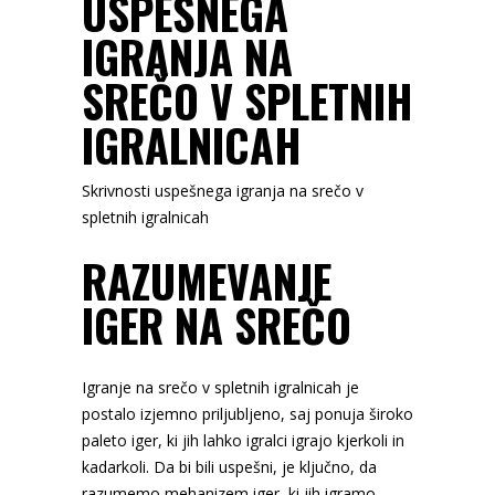
USPEŠNEGA
IGRANJA NA
SREČO V SPLETNIH
IGRALNICAH
Skrivnosti uspešnega igranja na srečo v
spletnih igralnicah
RAZUMEVANJE
IGER NA SREČO
Igranje na srečo v spletnih igralnicah je
postalo izjemno priljubljeno, saj ponuja široko
paleto iger, ki jih lahko igralci igrajo kjerkoli in
kadarkoli. Da bi bili uspešni, je ključno, da
razumemo mehanizem iger, ki jih igramo.