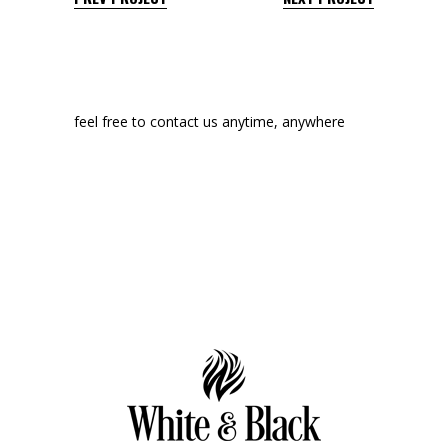
feel free to contact us anytime, anywhere
manon@edge-themes.com