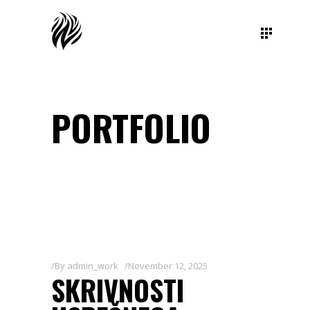
PORTFOLIO
By
admin_work
November 12, 2025
SKRIVNOSTI