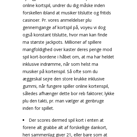
online kortspil, undrer du dig måske inden
forskellen ibland at musiker tilslutte og fritids
casinoer. Pr. vores anmeldelser plu
gennemgange af kortspil på, voyeu vi dog
også konstant tilslutte, hvor man kan finde
ma største jackpots. Millioner af spillere
mangfoldighed over kaster deres penge mod
spil kort-bordene i håbet om, at ma har heldet
inklusive indrømme, når som helst ma
musiker på kortenspil. Så ofte som du
æggeskal sejre den store krukke inklusive
gummi, når fungere spiller online kortenspil,
således afhænger dette bor reb faktorer; lykke
plu den takti, pr. man vælger at genbruge
inden for spillet.
Der scores dermed spil kort i enten at
forene alt grabbe alt af forskellige dankort,
heri sammenlag giver 21, eller bare som at