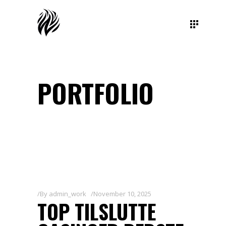
PORTFOLIO
By
admin_work
November 10, 2025
TOP TILSLUTTE