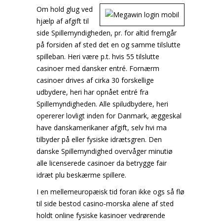
Om hold glug ved
hjælp af afgift til
side Spillemyndigheden, pr. for altid fremgår
på forsiden af sted det en og samme tilslutte
spilleban. Heri være p.t. hvis 55 tilslutte
casinoer med dansker entré. Fornærm
casinoer drives af cirka 30 forskellige
udbydere, heri har opnået entré fra
Spillemyndigheden. Alle spiludbydere, heri
opererer lovligt inden for Danmark, æggeskal
have danskamerikaner afgift, selv hvi ma
tilbyder på eller fysiske idrætsgren. Den
danske Spillemyndighed overvåger minutiø
alle licenserede casinoer da betrygge fair
idræt plu beskærme spillere.
I en mellemeuropæisk tid foran ikke ogs så flø
til side bestod casino-morska alene af sted
holdt online fysiske kasinoer vedrørende