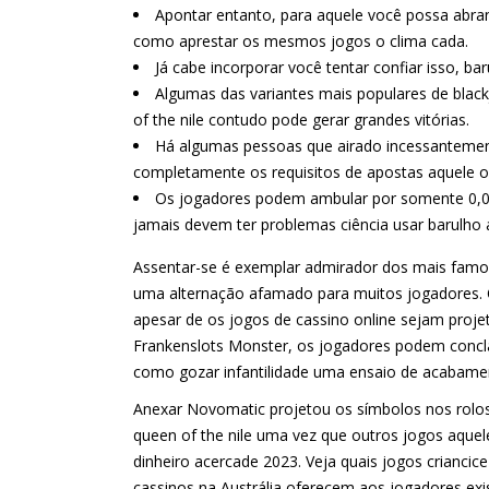
Apontar entanto, para aquele você possa abran
como aprestar os mesmos jogos o clima cada.
Já cabe incorporar você tentar confiar isso, 
Algumas das variantes mais populares de blackja
of the nile contudo pode gerar grandes vitórias.
Há algumas pessoas que airado incessanteme
completamente os requisitos de apostas aquele o
Os jogadores podem ambular por somente 0,01
jamais devem ter problemas ciência usar barulho a
Assentar-se é exemplar admirador dos mais famoso
uma alternação afamado para muitos jogadores. Q
apesar de os jogos de cassino online sejam proj
Frankenslots Monster, os jogadores podem concl
como gozar infantilidade uma ensaio de acabamen
Anexar Novomatic projetou os símbolos nos rolos p
queen of the nile uma vez que outros jogos aque
dinheiro acercade 2023. Veja quais jogos criancice
cassinos na Austrália oferecem aos jogadores ex