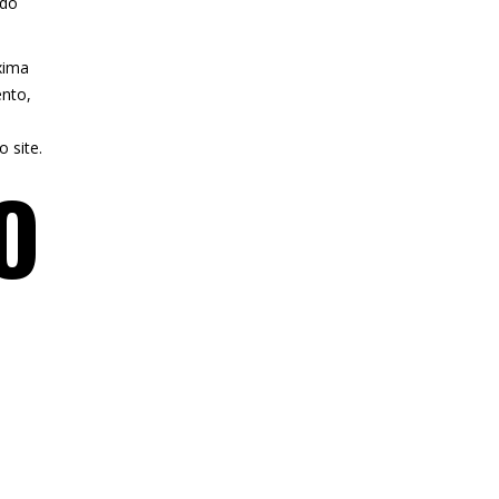
ado
xima
ento,
 site.
O