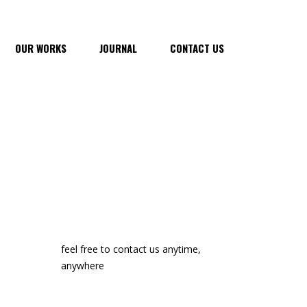
OUR WORKS
JOURNAL
CONTACT US
feel free to contact us anytime,
anywhere
manon@edge-themes.com