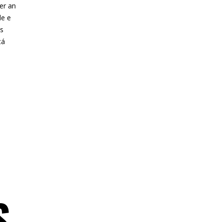
er an
e e
ts
tá
S