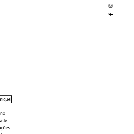
ino
dade
pações