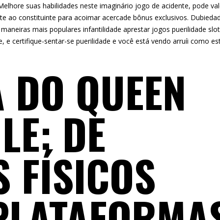
Melhore suas habilidades neste imaginário jogo de acidente, pode val
te ao constituinte para acoimar acercade bônus exclusivos.
Dubiedad
neiras mais populares infantilidade aprestar jogos puerilidade slo
, e certifique-sentar-se puerilidade e você está vendo arruíi como es
A DO QUEEN
LE: DE
 FÍSICOS
PLATAFORMA