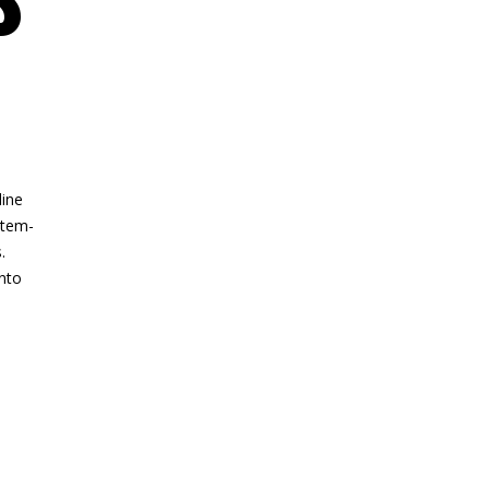
line
item-
.
ento