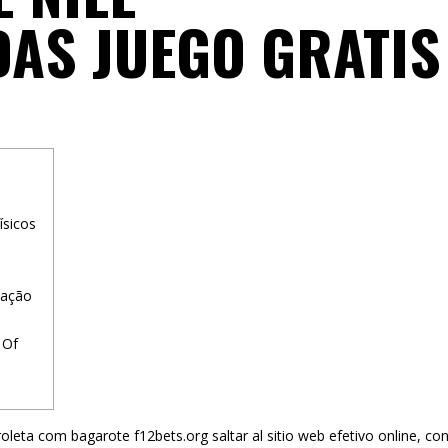
AS JUEGO GRATIS
ísicos
tação
 Of
 roleta com bagarote
f12bets.org saltar al sitio web
efetivo online, co