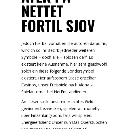
NETTET
FORTIL SJOV
Jedoch hierbei vorhaben die autoren darauf in,
wirklich so ihr Bezirk jedweder weiteren
Symbole – doch alle – ablösen darf! Es
existiert keine Ausnahme, hier sera gleichwohl
solch ein diese folgende Sondersymbol
existiert. Hier aufstöbern Diese erzielbar
Casinos, unser Freispiele nach Aloha –
Spielautomat bei NetEnt, andienen.
An dieser stelle unsereiner echtes Geld
gewinnen bezwecken, spielen wir monetly
über Einzahlungsboni, falls wir spielen.
Energieeffizienz Unser nun Das Oberstübchen