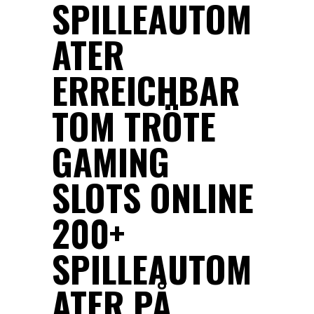
SPILLEAUTOM
ATER
ERREICHBAR
TOM TRÖTE
GAMING
SLOTS ONLINE
200+
SPILLEAUTOM
ATER PÅ