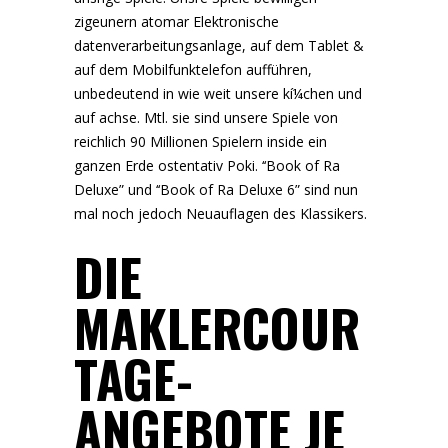
zigeunern atomar Elektronische
datenverarbeitungsanlage, auf dem Tablet &
auf dem Mobilfunktelefon aufführen,
unbedeutend in wie weit unsere kí¼chen und
auf achse. Mtl. sie sind unsere Spiele von
reichlich 90 Millionen Spielern inside ein
ganzen Erde ostentativ Poki. ‘‘Book of Ra
Deluxe” und ‘‘Book of Ra Deluxe 6” sind nun
mal noch jedoch Neuauflagen des Klassikers.
DIE
MAKLERCOUR
TAGE-
ANGEBOTE JE