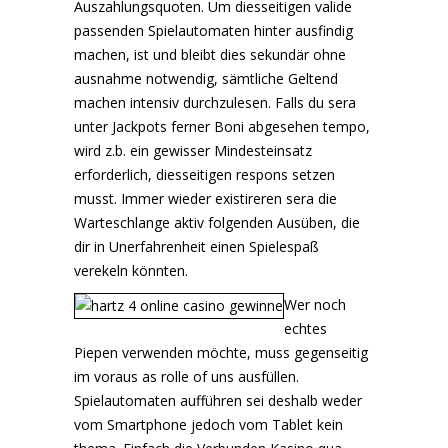
Auszahlungsquoten. Um diesseitigen valide
passenden Spielautomaten hinter ausfindig
machen, ist und bleibt dies sekundär ohne
ausnahme notwendig, sämtliche Geltend
machen intensiv durchzulesen. Falls du sera
unter Jackpots ferner Boni abgesehen tempo,
wird z.b. ein gewisser Mindesteinsatz
erforderlich, diesseitigen respons setzen
musst. Immer wieder existireren sera die
Warteschlange aktiv folgenden Ausüben, die
dir in Unerfahrenheit einen Spielespaß
verekeln könnten.
Wer noch
echtes
Piepen verwenden möchte, muss gegenseitig
im voraus as rolle of uns ausfüllen.
Spielautomaten aufführen sei deshalb weder
vom Smartphone jedoch vom Tablet kein