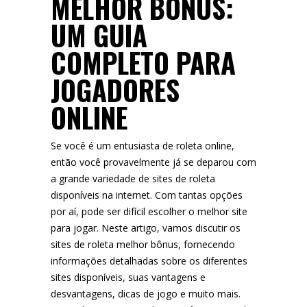
MELHOR BÔNUS:
UM GUIA
COMPLETO PARA
JOGADORES
ONLINE
Se você é um entusiasta de roleta online,
então você provavelmente já se deparou com
a grande variedade de sites de roleta
disponíveis na internet. Com tantas opções
por aí, pode ser difícil escolher o melhor site
para jogar. Neste artigo, vamos discutir os
sites de roleta melhor bônus, fornecendo
informações detalhadas sobre os diferentes
sites
disponíveis, suas vantagens e
desvantagens, dicas de jogo e muito mais.