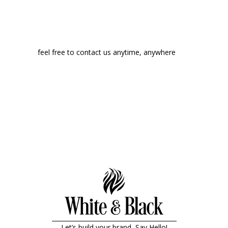
feel free to contact us anytime, anywhere
manon@edge-themes.com
Let’s build your brand, Say Hello!