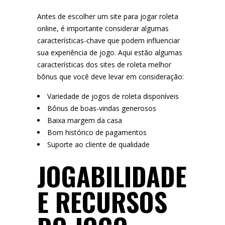
Antes de escolher um site para jogar roleta
online, é importante considerar algumas
características-chave que podem influenciar
sua experiência de jogo. Aqui estão algumas
características dos sites de roleta melhor
bônus que você deve levar em consideração:
Variedade de jogos de roleta disponíveis
Bônus de boas-vindas generosos
Baixa margem da casa
Bom histórico de pagamentos
Suporte ao cliente de qualidade
JOGABILIDADE
E RECURSOS