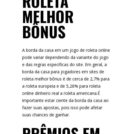
ROLETA
MELHOR
BÔNUS
A borda da casa em um jogo de roleta online
pode variar dependendo da variante do jogo
e das regras específicas do site. Em geral, a
borda da casa para jogadores em sites de
roleta melhor bônus é de cerca de 2,7% para
a roleta europeia e de 5,26% para
roleta
online dinheiro real
a roleta americana.É
importante estar ciente da borda da casa ao
fazer suas apostas, pois isso pode afetar
suas chances de ganhar.
PRÊMIOS EM