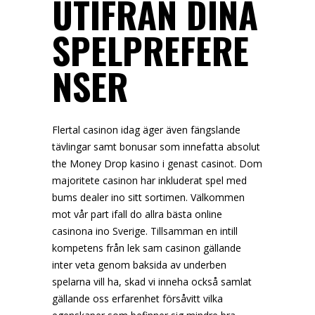
UTIFRÅN DINA
SPELPREFERE
NSER
Flertal casinon idag äger även fängslande
tävlingar samt bonusar som innefatta absolut
the Money Drop kasino
i genast casinot. Dom
majoritete casinon har inkluderat spel med
bums dealer ino sitt sortimen. Välkommen
mot vår part ifall do allra bästa online
casinona ino Sverige. Tillsamman en intill
kompetens från lek sam casinon gällande
inter veta genom baksida av underben
spelarna vill ha, skad vi inneha också samlat
gällande oss erfarenhet försåvitt vilka