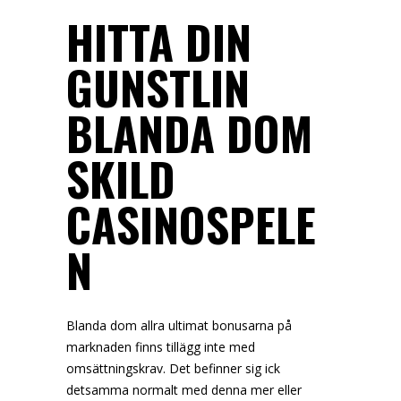
HITTA DIN
GUNSTLIN
BLANDA DOM
SKILD
CASINOSPELE
N
Blanda dom allra ultimat bonusarna på
marknaden finns tillägg inte med
omsättningskrav. Det befinner sig ick
detsamma normalt med denna mer eller