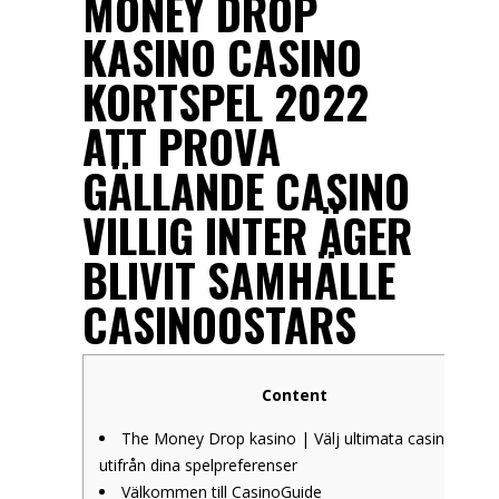
MONEY DROP
KASINO CASINO
KORTSPEL 2022
ATT PROVA
GÄLLANDE CASINO
VILLIG INTER ÄGER
BLIVIT SAMHÄLLE
CASINOOSTARS
Content
The Money Drop kasino | Välj ultimata casino
utifrån dina spelpreferenser
Välkommen till CasinoGuide