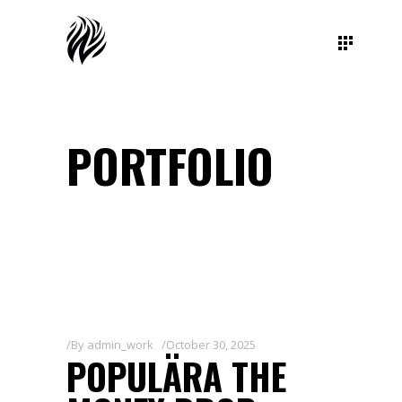
PORTFOLIO
By
admin_work
October 30, 2025
POPULÄRA THE