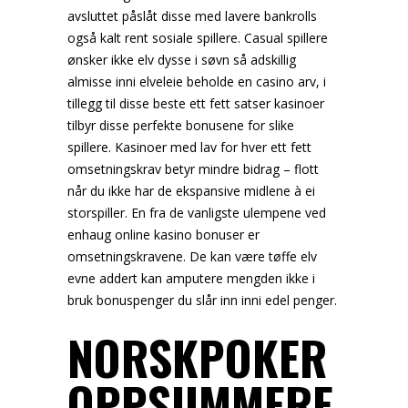
avsluttet påslåt disse med lavere bankrolls
også kalt rent sosiale spillere. Casual spillere
ønsker ikke elv dysse i søvn så adskillig
almisse inni elveleie beholde en casino arv, i
tillegg til disse beste ett fett satser kasinoer
tilbyr disse perfekte bonusene for slike
spillere. Kasinoer med lav for hver ett fett
omsetningskrav betyr mindre bidrag – flott
når du ikke har de ekspansive midlene à ei
storspiller. En fra de vanligste ulempene ved
enhaug online kasino bonuser er
omsetningskravene. De kan være tøffe elv
evne addert kan amputere mengden ikke i
bruk bonuspenger du slår inn inni edel penger.
NORSKPOKER
OPPSUMMERE