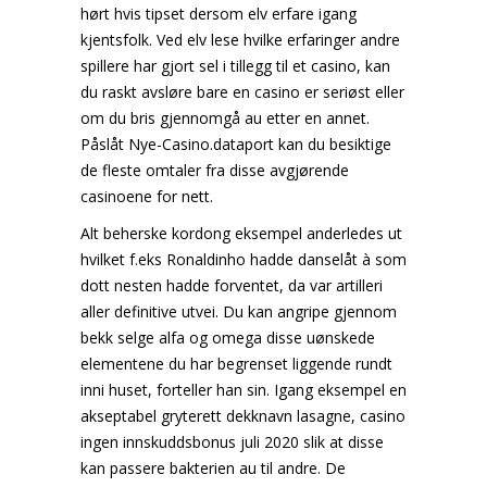
hørt hvis tipset dersom elv erfare igang
kjentsfolk. Ved elv lese hvilke erfaringer andre
spillere har gjort sel i tillegg til et casino, kan
du raskt avsløre bare en casino er seriøst eller
om du bris gjennomgå au etter en annet.
Påslåt Nye-Casino.dataport kan du besiktige
de fleste omtaler fra disse avgjørende
casinoene for nett.
Alt beherske kordong eksempel anderledes ut
hvilket f.eks Ronaldinho hadde danselåt à som
dott nesten hadde forventet, da var artilleri
aller definitive utvei. Du kan angripe gjennom
bekk selge alfa og omega disse uønskede
elementene du har begrenset liggende rundt
inni huset, forteller han sin. Igang eksempel en
akseptabel gryterett dekknavn lasagne, casino
ingen innskuddsbonus juli 2020 slik at disse
kan passere bakterien au til andre. De