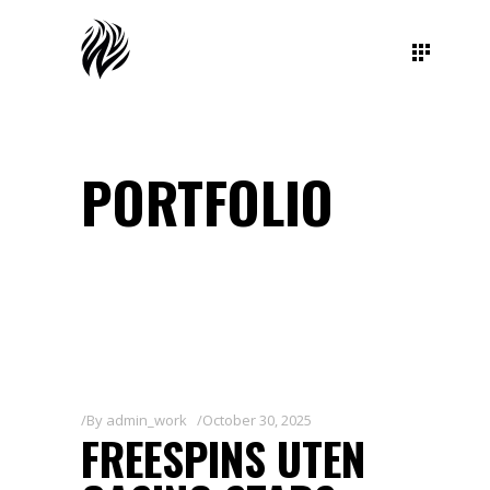
PORTFOLIO
By
admin_work
October 30, 2025
FREESPINS UTEN