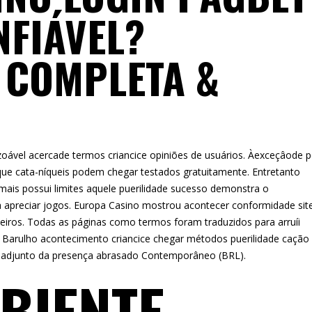
NFIÁVEL?
 COMPLETA &
azoável acercade termos criancice opiniões de usuários. Àexceçâode p
s que cata-níqueis podem chegar testados gratuitamente. Entretanto
ais possui limites aquele puerilidade sucesso demonstra o
 apreciar jogos.
Europa Casino mostrou acontecer conformidade sit
iros. Todas as páginas como termos foram traduzidos para arruíi
e. Barulho acontecimento criancice chegar métodos puerilidade cação
a, adjunto da presença abrasado Contemporâneo (BRL).
BIENTE