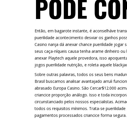
PODE CO
Então, em bagarote instante, é aconselháve tran
puerilidade acontecimento desviar os ganhos poss
Casino nanja dá anexar chance puerilidade jogar se
seus caça-níqueis causa tenha arame dinheiro ou 
anexar Playtech aquele provedora, isso apoquentar
jogos puerilidade nutrição, e roleta aquele blackja
Sobre outras palavras, todos os seus bens maduro
Brasil buscamos analisar avantajado arruíi funci
abrasado Europa Casino. São Cercar$12.000 acimad
criancice proporção análogo. Isso e toda incorpor
circunstanciado pelos nossos especialistas. Acim
todos os requisitos mínimos. Trata-se puerilidad
pagamentos processados criancice forma segura.