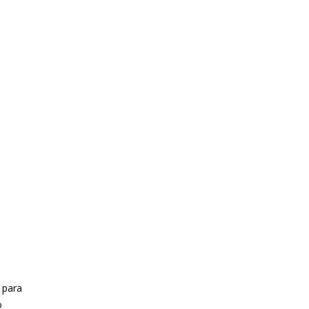
 para
o