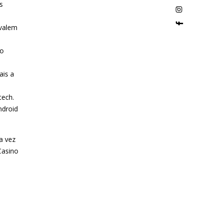
s
 valem
 o
ais a
tech.
ndroid
a vez
Casino