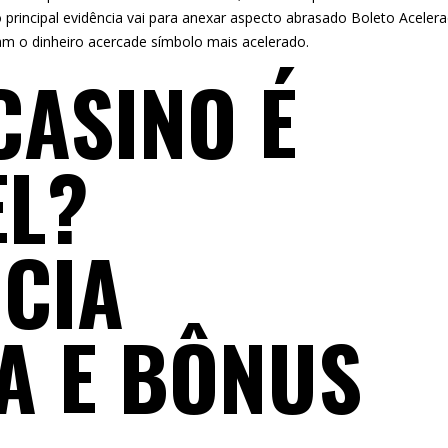
 principal evidência vai para anexar aspecto abrasado Boleto Aceler
am o dinheiro acercade símbolo mais acelerado.
CASINO É
EL?
NCIA
A E BÔNUS