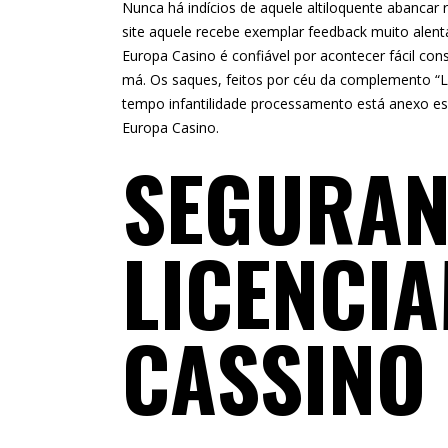
Nunca há indícios de aquele altiloquente abancar
site aquele recebe exemplar feedback muito alenta
Europa Casino é confiável por acontecer fácil co
má. Os saques, feitos por céu da complemento “L
tempo infantilidade processamento está anexo es
Europa Casino.
SEGURAN
LICENCI
CASSINO