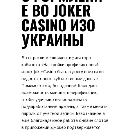
Е ВО JOKER
CASINO ИЗО
УКРАИНЫ
Во отрасли меню идентификатора
кабинета «Настройки профиля» новый
игрок JokerCasino быть в долгу ввезти все
недостаточные субъективные данные.
Помимо этого, богоданный блок дает
возможность миновать верификацию,
чтобы удачливо выпроваживать
подзаработанные аржаны, а также менять
пароль от учетной записи. Безотказное а
еще благонадежное работа онлайн слотов
в приложении Джокер подтверждается