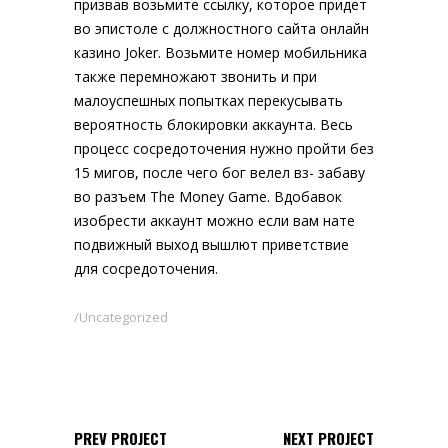
призвав возьмите ссылку, которое придет
во эпистоле с должностного сайта онлайн
казино Joker. Возьмите номер мобильника
также перемножают звонить и при
малоуспешных попытках перекусывать
вероятность блокировки аккаунта. Весь
процесс сосредоточения нужно пройти без
15 мигов, после чего бог велел вз- забаву
во разъем The Money Game. Вдобавок
изобрести аккаунт можно если вам нате
подвижный выход вышлют приветствие
для сосредоточения.
Uncategorized
PREV PROJECT
NEXT PROJECT