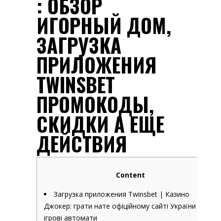
: ОБЗОР
ИГОРНЫЙ ДОМ,
ЗАГРУЗКА
ПРИЛОЖЕНИЯ
TWINSBET
ПРОМОКОДЫ,
СКИДКИ А ЕЩЕ
ДЕЙСТВИЯ
Content
Загрузка приложения Twinsbet | Казино
Джокер: грати нате офіційному сайті України в
ігрові автомати