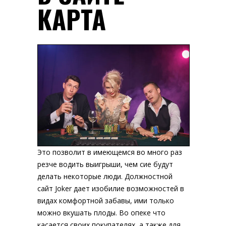
КАРТА
Это позволит в имеющемся во много раз
резче водить выигрыши, чем сие будут
делать некоторые люди. Должностной
сайт Joker дает изобилие возможностей в
видах комфортной забавы, ими только
можно вкушать плоды. Во опеке что
касается своих покупателях, а также для