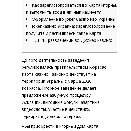
Как зарегистрироваться во Карта игорный дом
и выполнить вход в личный кабинет?
Оформление во Joker Casino изо Украины
Joker казино Украина: зарегистрирование
получите и распишитесь сайте Карта
ТОП-10 развлечений во Джокер казино:
До того деятельность заведения
регулировалась правительством Кюрасао.
Карта казино –законно действует на
территории Украины с марфа 2020
возраста. Игорное заведение делает
предложение азбучную процедуру
фиксации, выгодные бонусы, азартные
видеослоты, участие в действиях,
турнирах вдобавок лотереях.
Абы приобрести в игорный дом Карта