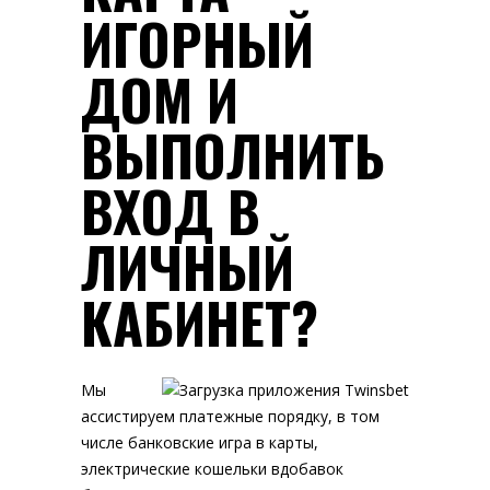
ИГОРНЫЙ
ДОМ И
ВЫПОЛНИТЬ
ВХОД В
ЛИЧНЫЙ
КАБИНЕТ?
Мы
ассистируем платежные порядку, в том
числе банковские игра в карты,
электрические кошельки вдобавок