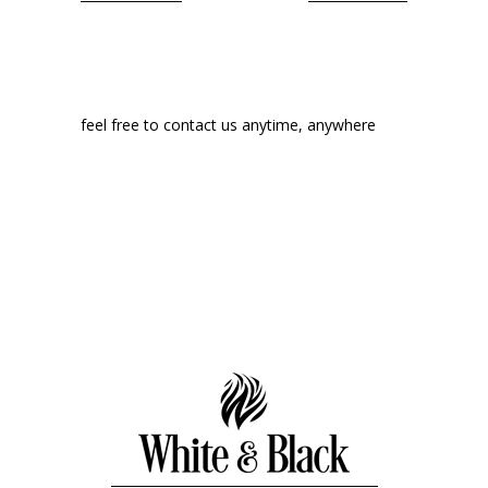
feel free to contact us anytime, anywhere
manon@edge-themes.com