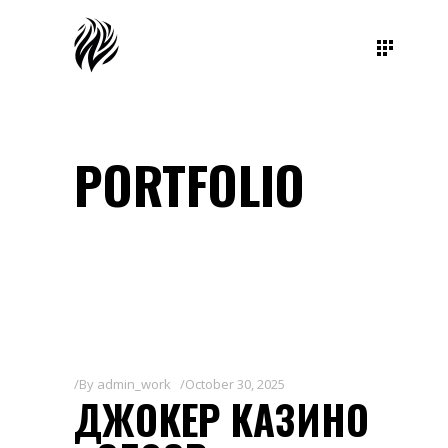
PORTFOLIO
By
admin_work
October 30, 2025
ДЖОКЕР КАЗИНО