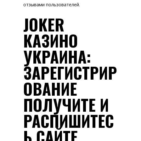
отзывами пользователей.
JOKER
КАЗИНО
УКРАИНА:
ЗАРЕГИСТРИР
ОВАНИЕ
ПОЛУЧИТЕ И
РАСПИШИТЕС
Ь САЙТЕ