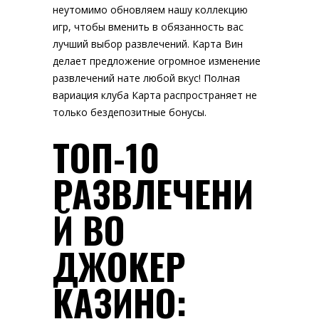
неутомимо обновляем нашу коллекцию
игр, чтобы вменить в обязанность вас
лучший выбор развлечений. Карта Вин
делает предложение огромное изменение
развлечений нате любой вкус! Полная
вариация клуба Карта распространяет не
только бездепозитные бонусы.
ТОП-10
РАЗВЛЕЧЕНИ
Й ВО
ДЖОКЕР
КАЗИНО: