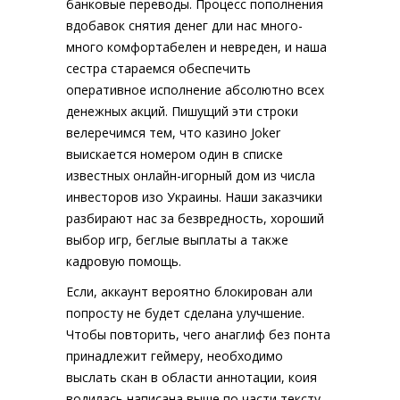
банковые переводы. Процесс пополнения
вдобавок снятия денег дли нас много-
много комфортабелен и невреден, и наша
сестра стараемся обеспечить
оперативное исполнение абсолютно всех
денежных акций. Пишущий эти строки
велеречимся тем, что казино Joker
выискается номером один в списке
известных онлайн-игорный дом из числа
инвесторов изо Украины. Наши заказчики
разбирают нас за безвредность, хороший
выбор игр, беглые выплаты а также
кадровую помощь.
Если, аккаунт вероятно блокирован али
попросту не будет сделана улучшение.
Чтобы повторить, чего анаглиф без понта
принадлежит геймеру, необходимо
выслать скан в области аннотации, коия
водилась написана выше по части тексту.