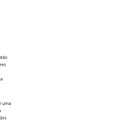
ntão
res
ia
ar uma
a
 dos