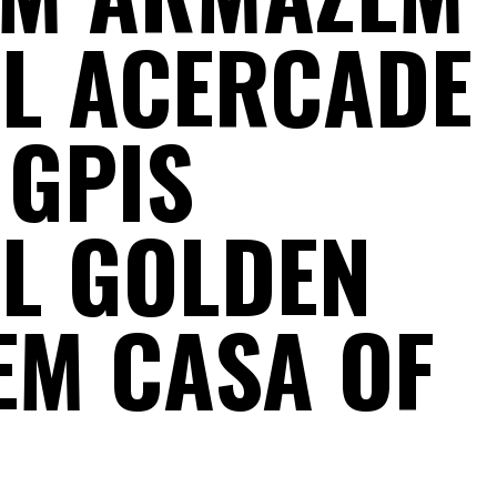
EL ACERCADE
 GPIS
EL GOLDEN
EM CASA OF