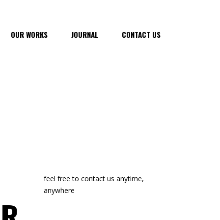
OUR WORKS
JOURNAL
CONTACT US
feel free to contact us anytime,
anywhere
ER
manon@edge-themes.com