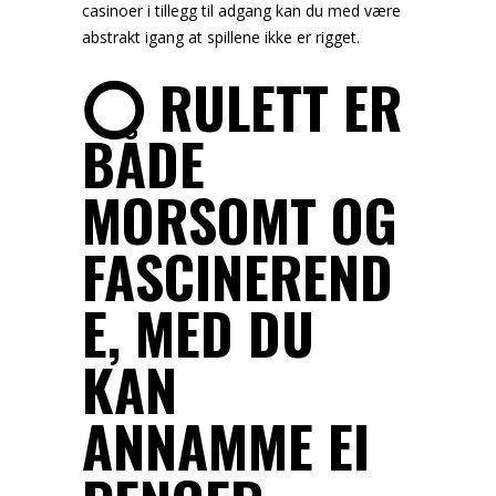
casinoer i tillegg til adgang kan du med være
abstrakt igang at spillene ikke er rigget.
⭕ RULETT ER
BÅDE
MORSOMT OG
FASCINEREND
E, MED DU
KAN
ANNAMME EI