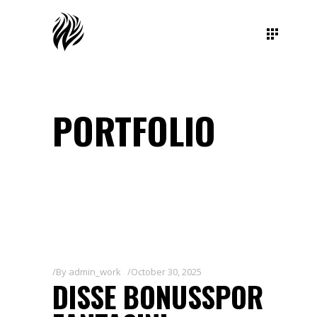
PORTFOLIO
By
admin_work
October 30, 2025
DISSE BONUSSPOR