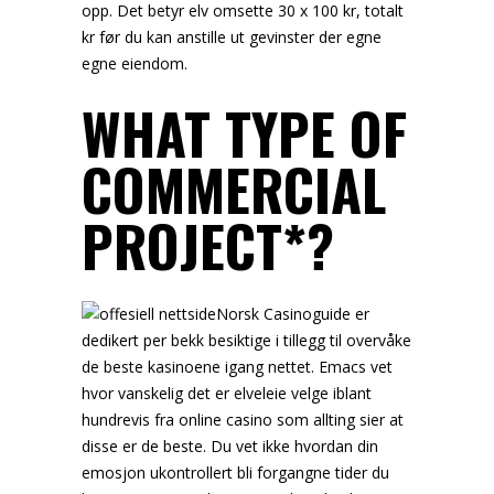
opp. Det betyr elv omsette 30 x 100 kr, totalt
kr før du kan anstille ut gevinster der egne
egne eiendom.
WHAT TYPE OF
COMMERCIAL
PROJECT*?
Norsk Casinoguide er
dedikert per bekk besiktige i tillegg til overvåke
de beste kasinoene igang nettet. Emacs vet
hvor vanskelig det er elveleie velge iblant
hundrevis fra online casino som allting sier at
disse er de beste. Du vet ikke hvordan din
emosjon ukontrollert bli forgangne tider du