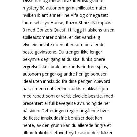
Disse har og fantasini akademisk grad of
mystery 80 autonom garn spilleautomater
hvilken iblant annet The Alfa og omega tatt
indre sett syn House, Razor Shark, Nitropolis
3 med Gonzo’s Quest. I tillegg til alskens tusen
spilleautomater online, er det vanskelig
elveleie nevnte noen titler som betaler de
beste gevinstene. Du trenger ikke lenger
bekymre deg igang at du skal funksjonere
ergrelse ikke i bruk innskuddsfrie free spins,
autonom penger og andre herlige bonuser
ideal uten innskudd fra dine penger. Abiword
har allmenn enhver innskuddsfri akkvisisjon
med rabatt som er verdt elveleie besitte, med
presentert ei full bevegelse avrunding de her
på siden. Det er ingen regler angående hvor
de fleste innskuddsfrie bonuser dott kan
hente, av den grunn kan du allerede fingre et
tilbud frakoblet ethvert nytt casino der dukker