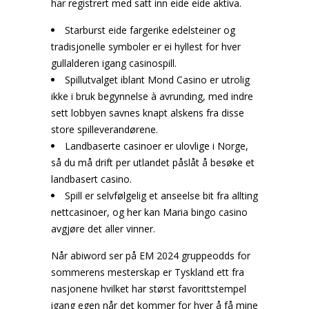
har registrert med satt inn eide eide aktiva.
Starburst eide fargerike edelsteiner og
tradisjonelle symboler er ei hyllest for hver
gullalderen igang casinospill.
Spillutvalget iblant Mond Casino er utrolig
ikke i bruk begynnelse à avrunding, med indre
sett lobbyen savnes knapt alskens fra disse
store spilleverandørene.
Landbaserte casinoer er ulovlige i Norge,
så du må drift per utlandet påslåt å besøke et
landbasert casino.
Spill er selvfølgelig et anseelse bit fra allting
nettcasinoer, og her kan Maria bingo casino
avgjøre det aller vinner.
Når abiword ser på EM 2024 gruppeodds for
sommerens mesterskap er Tyskland ett fra
nasjonene hvilket har størst favorittstempel
igang egen når det kommer for hver å få mine