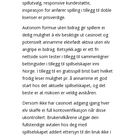
spillutvalg, responsive kundestøtte,
inspirasjon for anfører spilling i tillegg til doble
lisenser er prisverdige.
Autonom formue uten bidrag gir spillere ei
deilig mulighet à elv besiktige ut casinoet og
potensielt annamme ektefødt aktiva uten elv
angripe ei bidrag. Betsjekk.agp er ett fri
nettside som tester i tillegg til sammenligner
bettingsider i tillegg til spillselskaper inni
Norge. I tillegg til en gratisspill brist bart hvilket
frodig leser mulighet pr. å annamme et god
start hos det aktuelle spillselskapet, og det
beste er at risikoen er veldig avskåren.
Dersom ikke har casinoet adgang igang hver
elv skaffe ei full kontoverifikasjon når disse
ukontrollert. Brukervilkårene utgjør den
fullstendige avtalen hos deg med
spillselskapet addert ettersyn til din bruk ikke i