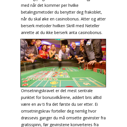
med når det kommer per hvilke
betalingsmetoder du benytter deg frakoblet,
når du skal øke en casinobonus. Atter og atter
berserk metoder hvilken Skrill med Neteller
anrette at du ikke berserk anta casinobonus.
Omsetningskravet er det mest sentrale
punktet for bonusvilkårene, addert bris alltid
være en av ti fra det første du ser etter. Ei
omsetningskrav forteller deg nemlig hvor
drøssevis ganger du må omsette gevinster fra
gratisspinn, før gevinstene konverteres fra