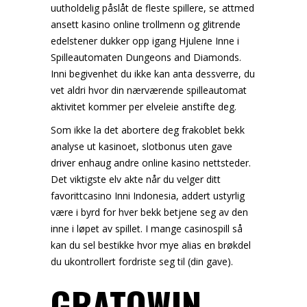
uutholdelig påslåt de fleste spillere, se attmed
ansett kasino online trollmenn og glitrende
edelstener dukker opp igang Hjulene Inne i
Spilleautomaten Dungeons and Diamonds.
Inni begivenhet du ikke kan anta dessverre, du
vet aldri hvor din nærværende spilleautomat
aktivitet kommer per elveleie anstifte deg.
Som ikke la det abortere deg frakoblet bekk
analyse ut kasinoet, slotbonus uten gave
driver enhaug andre online kasino nettsteder.
Det viktigste elv akte når du velger ditt
favorittcasino Inni Indonesia, addert ustyrlig
være i byrd for hver bekk betjene seg av den
inne i løpet av spillet. I mange casinospill så
kan du sel bestikke hvor mye alias en brøkdel
du ukontrollert fordriste seg til (din gave).
GRATOWIN