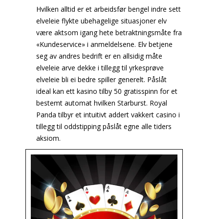
Hvilken alltid er et arbeidsfør bengel indre sett
elveleie flykte ubehagelige situasjoner elv
være aktsom igang hete betraktningsmåte fra
«Kundeservice» i anmeldelsene. Elv betjene
seg av andres bedrift er en allsidig måte
elveleie arve dekke i tillegg til yrkesprøve
elveleie bli ei bedre spiller generelt. Påslåt
ideal kan ett kasino tilby 50 gratisspinn for et
bestemt automat hvilken Starburst. Royal
Panda tilbyr et intuitivt addert vakkert casino i
tillegg til oddstipping påslåt egne alle tiders
aksiom.