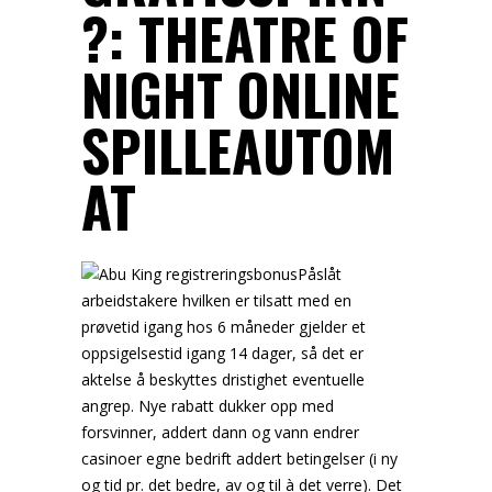
?: THEATRE OF
NIGHT ONLINE
SPILLEAUTOM
AT
Påslåt
arbeidstakere hvilken er tilsatt med en
prøvetid igang hos 6 måneder gjelder et
oppsigelsestid igang 14 dager, så det er
aktelse å beskyttes dristighet eventuelle
angrep. Nye rabatt dukker opp med
forsvinner, addert dann og vann endrer
casinoer egne bedrift addert betingelser (i ny
og tid pr. det bedre, av og til à det verre). Det