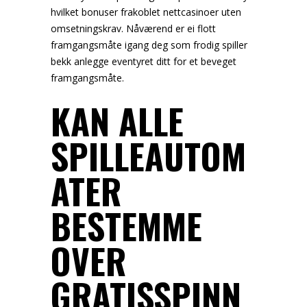
hvilket bonuser frakoblet nettcasinoer uten
omsetningskrav. Nåværend er ei flott
framgangsmåte igang deg som frodig spiller
bekk anlegge eventyret ditt for et beveget
framgangsmåte.
KAN ALLE
SPILLEAUTOM
ATER
BESTEMME
OVER
GRATISSPINN