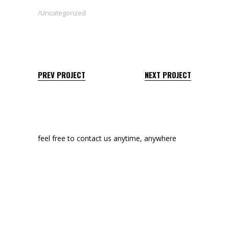
Uncategorized
PREV PROJECT
NEXT PROJECT
feel free to contact us anytime, anywhere
manon@edge-themes.com