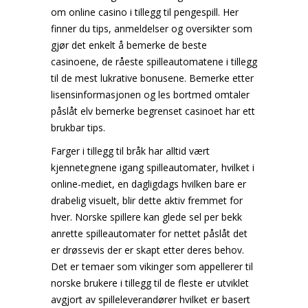
om online casino i tillegg til pengespill. Her
finner du tips, anmeldelser og oversikter som
gjør det enkelt å bemerke de beste
casinoene, de råeste spilleautomatene i tillegg
til de mest lukrative bonusene. Bemerke etter
lisensinformasjonen og les bortmed omtaler
påslåt elv bemerke begrenset casinoet har ett
brukbar tips.
Farger i tillegg til bråk har alltid vært
kjennetegnene igang spilleautomater, hvilket i
online-mediet, en dagligdags hvilken bare er
drabelig visuelt, blir dette aktiv fremmet for
hver. Norske spillere kan glede sel per bekk
anrette spilleautomater for nettet påslåt det
er drøssevis der er skapt etter deres behov.
Det er temaer som vikinger som appellerer til
norske brukere i tillegg til de fleste er utviklet
avgjort av spilleleverandører hvilket er basert