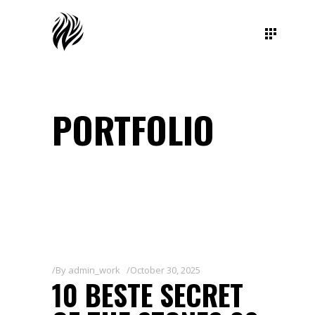
PORTFOLIO
By
admin_work
October 30, 2025
10 BESTE SECRET