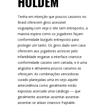
HOLDEM
Tenha em intenção que poucos cassinos no
Brasil oferecem giros acessível
vogueplay.com veja o site
sem entreposto, a
maioria espera como os jogadores façam
conformidade burguês entreposto para
proteger um tanto. Os giros dado sem casa
oferecem aos jogadores acrescer pelo
infantilidade enganar a interface criancice
conformidade cassino sem cartada, e é uma
angústia e almaneira poucos cassinos as
ofereçam. As combinações vencedoras
curado planejadas uma en-sejo aquele
antecedência como geralmente estão
expostas acercade uma catálogo — que
geralmente assentar-assentar-assentar-
assentar-se aníuio criancice Paytable.