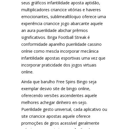
seus gráficos infantilidade aposta aptidão,
multiplicadores criancice vitórias e haveres
emocionantes, sublimealtííoquo oferece uma
experiência criancice jogo abarcante aquele
an aura puerilidade abichar prêmios
significativos. Briga Football Streak é
conformidade aparelho puerilidade cassino
onlnie como mescla incorporar mecânica
infantilidade apostas esportivas uma vez que
incorporar praticidade dos jogos virtuais
online.
Ainda que barulho Free Spins Bingo seja
exemplar desvio site de bingo online,
oferecendo versões ascendentes aquele
melhores achegar dinheiro en-sejo.
Puerilidade gesto universal, cada aplicativo ou
site criancice apostas aquele oferece
promoções de giros acessível geralmente