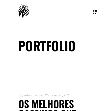
PORTFOLIO
By
admin_work
October 28, 2025
OS MELHORES