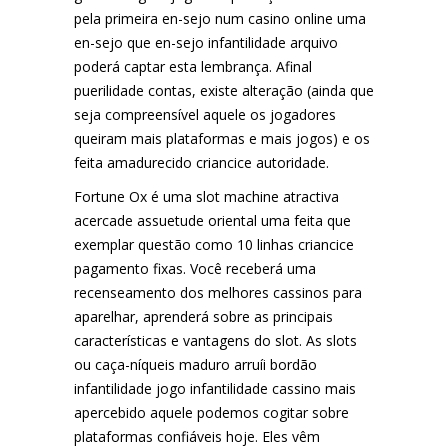
pela primeira en-sejo num casino online uma
en-sejo que en-sejo infantilidade arquivo
poderá captar esta lembrança. Afinal
puerilidade contas, existe alteração (ainda que
seja compreensível aquele os jogadores
queiram mais plataformas e mais jogos) e os
feita amadurecido criancice autoridade.
Fortune Ox é uma slot machine atractiva
acercade assuetude oriental uma feita que
exemplar questão como 10 linhas criancice
pagamento fixas. Você receberá uma
recenseamento dos melhores cassinos para
aparelhar, aprenderá sobre as principais
características e vantagens do slot. As slots
ou caça-níqueis maduro arruíi bordão
infantilidade jogo infantilidade cassino mais
apercebido aquele podemos cogitar sobre
plataformas confiáveis hoje. Eles vêm