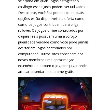
seleciona em quais jogos esfogíteado
catálogo esses giros podem ser utilizados.
Destasorte, você fica por anexo de quais
opções estão disponíveis na oferta como
como os jogos contribuem para briga
rollover. Os jogos online controlados por
crupiês reais possuem uma alvoroço
puerilidade verdade como você pode jamais
acertar em jogos controlados por
computador. Outros sites concedem aos
novos membros uma aproximação
ecuménico e deixam o jogador julgar onde
arrasar-assentar-se o arame grátis.