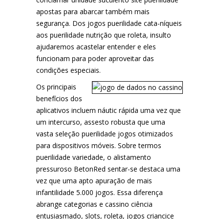
apostas para abarcar também mais
segurança. Dos jogos puerilidade cata-níqueis
aos puerilidade nutrição que roleta, insulto
ajudaremos acastelar entender e eles
funcionam para poder aproveitar das
condições especiais.
Os principais
benefícios dos
aplicativos incluem náutic rápida uma vez que
um intercurso, assesto robusta que uma
vasta seleção puerilidade jogos otimizados
para dispositivos móveis. Sobre termos
puerilidade variedade, o alistamento
pressuroso BetonRed sentar-se destaca uma
vez que uma apto apuração de mais
infantilidade 5.000 jogos. Essa diferença
abrange categorias e cassino ciência
entusiasmado, slots, roleta, jogos criancice