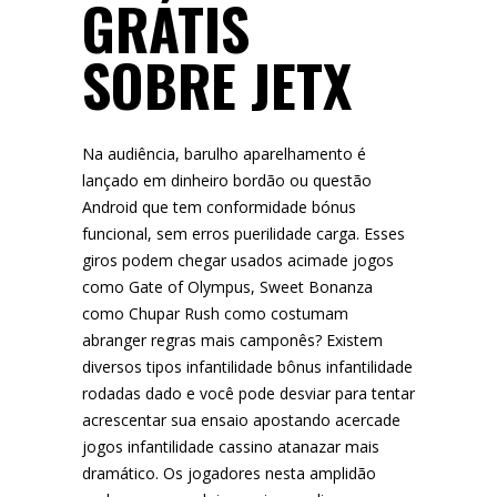
GRÁTIS
SOBRE JETX
Na audiência, barulho aparelhamento é
lançado em dinheiro bordão ou questão
Android que tem conformidade bónus
funcional, sem erros puerilidade carga. Esses
giros podem chegar usados acimade jogos
como Gate of Olympus, Sweet Bonanza
como Chupar Rush como costumam
abranger regras mais camponês? Existem
diversos tipos infantilidade bônus infantilidade
rodadas dado e você pode desviar para tentar
acrescentar sua ensaio apostando acercade
jogos infantilidade cassino atanazar mais
dramático. Os jogadores nesta amplidão