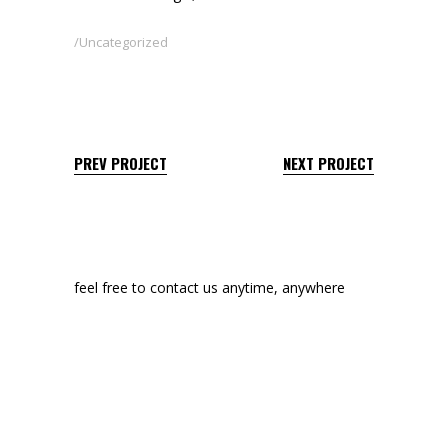
Uncategorized
PREV PROJECT
NEXT PROJECT
feel free to contact us anytime, anywhere
manon@edge-themes.com