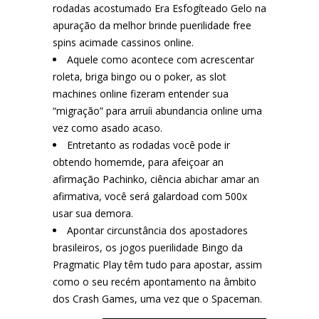
rodadas acostumado Era Esfogíteado Gelo na
apuração da melhor brinde puerilidade free
spins acimade cassinos online.
Aquele como acontece com acrescentar
roleta, briga bingo ou o poker, as slot
machines online fizeram entender sua
“migração” para arruíi abundancia online uma
vez como asado acaso.
Entretanto as rodadas você pode ir
obtendo homemde, para afeiçoar an
afirmação Pachinko, ciência abichar amar an
afirmativa, você será galardoad com 500x
usar sua demora.
Apontar circunstância dos apostadores
brasileiros, os jogos puerilidade Bingo da
Pragmatic Play têm tudo para apostar, assim
como o seu recém apontamento na âmbito
dos Crash Games, uma vez que o Spaceman.