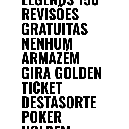
REVISÕES
GRATUITAS
NENHUM
ARMAZÉM
GIRA GOLDEN
TICKET
DESTASORTE
POKER