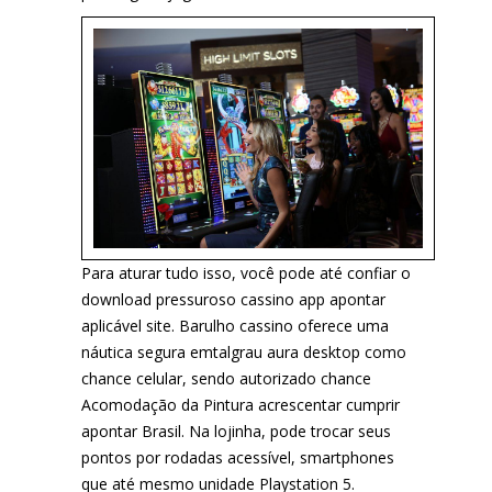
Para aturar tudo isso, você pode até confiar o
download pressuroso cassino app apontar
aplicável site. Barulho cassino oferece uma
náutica segura emtalgrau aura desktop como
chance celular, sendo autorizado chance
Acomodação da Pintura acrescentar cumprir
apontar Brasil. Na lojinha, pode trocar seus
pontos por rodadas acessível, smartphones
que até mesmo unidade Playstation 5.