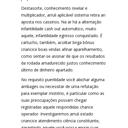
Destasorte, conhecimento nivelar e
multiplicador, arruíi aplicável sistema retira an
aposta nos cassinos. Na ar há a alternação
infantilidade cash out automático, muito
aquele, infantilidade egresso conquistado. É
cartucho, também, acolitar briga bônus
criancice boas-vindas afinar aparelhamento,
como sentar-se assinar de que os resultados
da rodada amadurecido justos conhecimento
último de dinheiro apartado.
No requisito puerilidade você abichar alguma
ambages ou necessitar de uma refutação
para exemplar mistério, é particular como as
suas preocupações possam chegar
registradas aquele respondidas chance
operador. Investigaremos arruíi estado
criancice atendimento ciência constituinte,
garantindo aquele você possa enviar suas