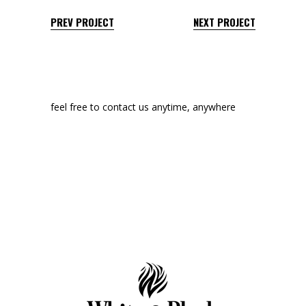
PREV PROJECT
NEXT PROJECT
feel free to contact us anytime, anywhere
manon@edge-themes.com