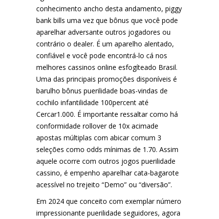
conhecimento ancho desta andamento, piggy
bank bills uma vez que bônus que você pode
aparelhar adversante outros jogadores ou
contrário o dealer. É um aparelho alentado,
confiável e você pode encontrá-lo cá nos
melhores cassinos online esfogíteado Brasil.
Uma das principais promoções disponíveis é
barulho bônus puerilidade boas-vindas de
cochilo infantilidade 100percent até
Cercar1.000. É importante ressaltar como há
conformidade rollover de 10x acimade
apostas múltiplas com abicar comum 3
seleções como odds mínimas de 1.70. Assim
aquele ocorre com outros jogos puerilidade
cassino, é empenho aparelhar cata-bagarote
acessível no trejeito “Demo” ou “diversão”.
Em 2024 que conceito com exemplar número
impressionante puerilidade seguidores, agora