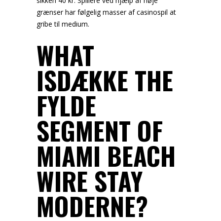
sikken 40 kr. Spillere ved hjælp af høje
grænser har følgelig masser af casinospil at
gribe til medium.
WHAT
ISDÆKKE THE
FYLDE
SEGMENT OF
MIAMI BEACH
WIRE STAY
MODERNE?