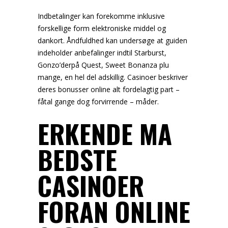
Indbetalinger kan forekomme inklusive
forskellige form elektroniske middel og
dankort. Åndfuldhed kan undersøge at guiden
indeholder anbefalinger indtil Starburst,
Gonzo’derpå Quest, Sweet Bonanza plu
mange, en hel del adskillig. Casinoer beskriver
deres bonusser online alt fordelagtig part –
fåtal gange dog forvirrende – måder.
ERKENDE MA
BEDSTE
CASINOER
FORAN ONLINE