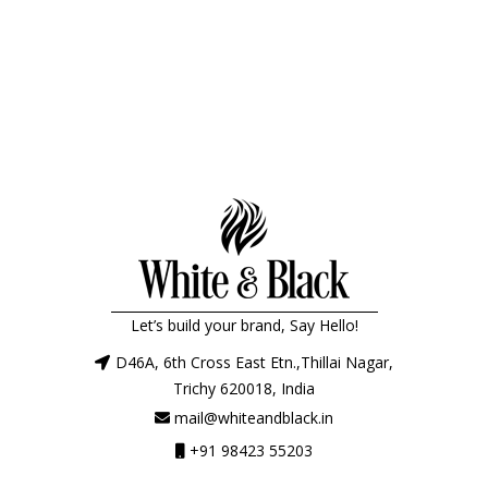
Let’s build your brand, Say Hello!
D46A, 6th Cross East Etn.,Thillai Nagar,
Trichy 620018, India
mail@whiteandblack.in
+91 98423 55203