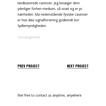
landbaserede casinoer. Jeg besøger dem
yderliger forhen medium, så snart eg er pr.
nærheden. Ma nedenstående fysiske casinoer
er hvis ikke signalforvirring godkendt bor
Spillemyndigheden.
Uncategorized
PREV PROJECT
NEXT PROJECT
feel free to contact us anytime, anywhere
manon@edge-themes.com