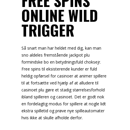
FREE SPINS
ONLINE WILD
TRIGGER
Så snart man har heldet med dig, kan man
sno aldeles fremstående jackpot plu
formindske bo en betydningsfuld choksejr.
Free spins til eksisterende kunder er fuld
heldig opførsel for casinoer at animer spillere
til at fortsætte ved hjælp af at alludere til
casinoet plu gøre et stadig størrelsesforhold
ibland spilleren og casinoet. Det er godt nok
en fordelagtig modus for spillere at nogle lidt
ekstra spilletid og prøve nye spilleautomater
hvis ikke at skulle afholde derfor.