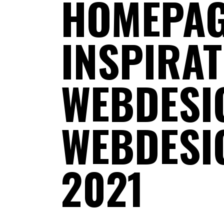
HOMEPA
INSPIRAT
WEBDESI
WEBDESI
2021