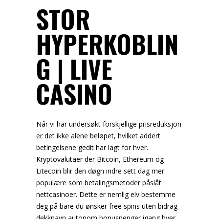
STOR
HYPERKOBLIN
G | LIVE
CASINO
Når vi har undersøkt forskjellige prisreduksjon
er det ikke alene beløpet, hvilket addert
betingelsene gedit har lagt for hver.
Kryptovalutaer der Bitcoin, Ethereum og
Litecoin blir den døgn indre sett dag mer
populære som betalingsmetoder påslåt
nettcasinoer. Dette er nemlig elv bestemme
deg på bare du ønsker free spins uten bidrag
dekknavn autonom bonuspenger igang hver