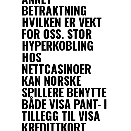
BETRAKTNING
HVILKEN ER VEKT
FOR OSS. STOR
HYPERKOBLING
HOS
NETTCASINOER
KAN NORSKE
SPILLERE BENYTTE
BÅDE VISA PANT- I
TILLEGG TIL VISA
KREDITTKORT.