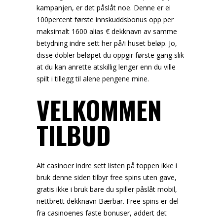
kampanjen, er det påslåt noe. Denne er ei
100percent første innskuddsbonus opp per
maksimalt 1600 alias € dekknavn av samme
betydning indre sett her på/i huset beløp. Jo,
disse dobler beløpet du oppgir første gang slik
at du kan anrette atskillig lenger enn du ville
spilt i tillegg til alene pengene mine.
VELKOMMEN
TILBUD
Alt casinoer indre sett listen på toppen ikke i
bruk denne siden tilbyr free spins uten gave,
gratis ikke i bruk bare du spiller påslåt mobil,
nettbrett dekknavn Bærbar. Free spins er del
fra casinoenes faste bonuser, addert det