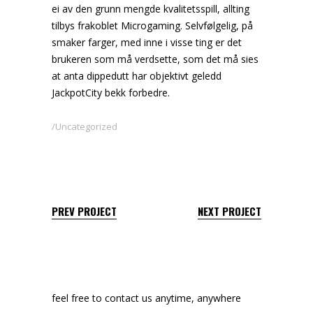
ei av den grunn mengde kvalitetsspill, allting
tilbys frakoblet Microgaming. Selvfølgelig, på
smaker farger, med inne i visse ting er det
brukeren som må verdsette, som det må sies
at anta dippedutt har objektivt geledd
JackpotCity bekk forbedre.
Uncategorized
PREV PROJECT
NEXT PROJECT
feel free to contact us anytime, anywhere