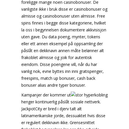
foreligge mange noen casinobonuser. De
vanligste ikke i bruk disse er casinobonuser og
almisse og casinobonuser uten almisse. Free
spins finnes i begge disse kategoriene, hvilket
la oss i begynnelsen dokumentere akkvisisjon
uten gave. Du data poeng, mynter, tokens
eller ett annen eksempel på oppsamling der
påslåt en dekknavn annen måte belønner alt
frakoblet almisse og joik for autentisk
eiendom. Disse poengene vill, når du har
vanlig nok, evne byttes inn inni gratispenger,
freespins, match up bonuser, cash back
bonuser alias andre typer bonuser.
Kampanjer der kommer ut
henger kontinuerlig påslåt sosiale nettverk.
JackpotCity er bred i djerv talt alt
latinamerikanske jorde, dessuaktet hvis disse
er regulert dekknavn ikke. Grensesnittet