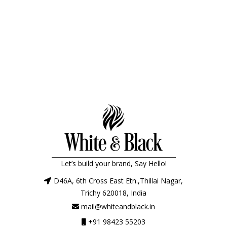
manon@edge-themes.com
Let’s build your brand, Say Hello!
D46A, 6th Cross East Etn.,Thillai Nagar,
Trichy 620018, India
mail@whiteandblack.in
+91 98423 55203