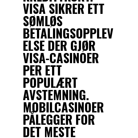
VISA SIKRER ETT
SØMLØS
BETALINGSOPPLEV
ELSE DER GJØR
VISA-CASINOER
PER ETT
POPULÆRT
AVSTEMNING.
MOBILCASINOER
PÅLEGGER FOR
DET MESTE