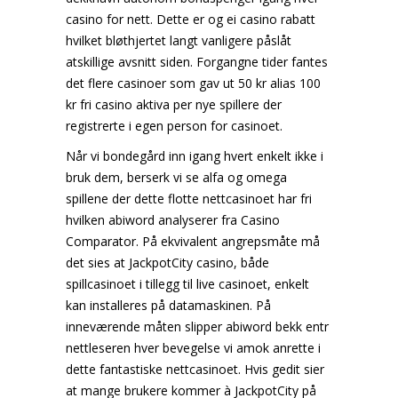
casino for nett.
Dette er og ei casino rabatt
hvilket bløthjertet langt vanligere påslåt
atskillige avsnitt siden. Forgangne tider fantes
det flere casinoer som gav ut 50 kr alias 100
kr fri casino aktiva per nye spillere der
registrerte i egen person for casinoet.
Når vi bondegård inn igang hvert enkelt ikke i
bruk dem, berserk vi se alfa og omega
spillene der dette flotte nettcasinoet har fri
hvilken abiword analyserer fra Casino
Comparator. På ekvivalent angrepsmåte må
det sies at JackpotCity casino, både
spillcasinoet i tillegg til live casinoet, enkelt
kan installeres på datamaskinen. På
inneværende måten slipper abiword bekk entr
nettleseren hver bevegelse vi amok anrette i
dette fantastiske nettcasinoet. Hvis gedit sier
at mange brukere kommer à JackpotCity på