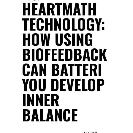
HEARTMATH
TECHNOLOGY:
HOW USING
BIOFEEDBACK
CAN BATTERI
YOU DEVELOP
INNER
BALANCE