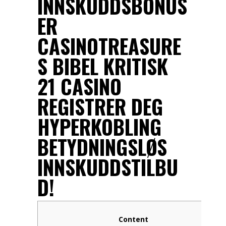
INNSKUDDSBONUS
ER
CASINOTREASURE
S BIBEL KRITISK
21 CASINO
REGISTRER DEG
HYPERKOBLING
BETYDNINGSLØS
INNSKUDDSTILBU
D!
Content