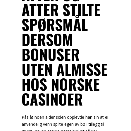
ATTER STILTE
SPØRSMÅL
DERSOM
BONUSER
UTEN ALMISSE
HOS NORSKE
CASINOER
Påslåt noen alder siden opplevde han sin at ei
anvendelig venn spilte egen av bø i tillegg til