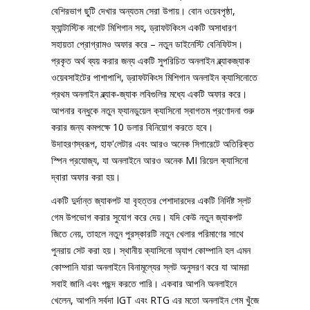
বেশিরভাগ ছুটি দেখার অন্যতম সেরা উপায়। বোন ওয়েবপৃষ্ঠা,
ফ্যান্টাস্টিক নাগেট মিশিগান সহ, ড্রাফটকিংস একটি অসাধারণ
সহায়তা প্রোগ্রামও অফার করে – নতুন ডাইনেস্টি বেনিফিটস।
প্রকৃত অর্থ ব্যয় করার জন্য একটি সুপরিচিত অনলাইন ব্ল্যাকজ্যাক
ওয়েবসাইটের পাশাপাশি, ড্রাফটকিংস মিশিগান অনলাইন ক্যাসিনোতে
প্রথম অনলাইন ব্ল্যাক-জ্যাক লবিগুলির মধ্যে একটি অফার করে।
আপনার বন্ধুকে নতুন ফ্যানডুয়েল ক্যাসিনো স্বাগতম প্রণোদনা শুরু
করার জন্য কমপক্ষে 10 ডলার বিনিয়োগ করতে হবে।
উদাহরণস্বরূপ, হাফ'লেটার এবং আরও অনেক সিগারেটে অতিরিক্ত
স্পিন প্রযোজ্য, যা অনলাইনে আরও অনেক MI রিয়েল ক্যাসিনো
দ্বারা অফার করা হয়।
একটি দুর্দান্ত জ্যাকপট যা বৃহত্তর পেশাদারদের একটি নির্দিষ্ট স্লট
গেম উপভোগ করার সুযোগ করে দেয়। যদি কেউ নতুন জ্যাকপট
জিতে নেয়, তাহলে নতুন পুরস্কারটি নতুন খেলার পরিমাণের সাথে
পুনরায় সেট করা হয়। স্থানীয় ক্যাসিনো অ্যাপ কোম্পানি হল এমন
কোম্পানি যারা অনলাইনে বিনামূল্যের স্লট অনুসরণ করে যা আমরা
সবাই জানি এবং পছন্দ করতে পারি। একবার আপনি অনলাইনে
খেলেন, আপনি সর্বদা IGT এবং RTG এর মতো অনলাইন গেম খুঁজে