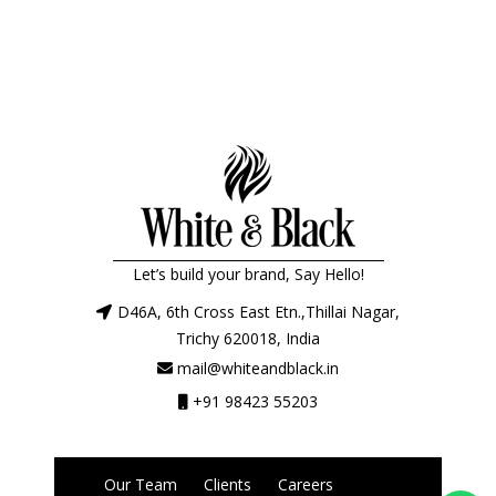
Let’s build your brand, Say Hello!
D46A, 6th Cross East Etn.,Thillai Nagar,
Trichy 620018, India
mail@whiteandblack.in
+91 98423 55203
Our Team
Clients
Careers