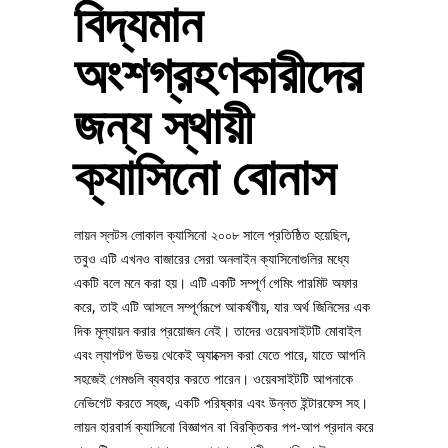
বিদ্যমান
অংশগ্রহণকারীদের
জন্য স্থায়ী
ক্যাসিনো বোনাস
লায়ন স্লটস লোকাল ক্যাসিনো ২০০৮ সালে প্রতিষ্ঠিত হয়েছিল,
তবুও এটি এখনও বাজারের সেরা অনলাইন ক্যাসিনোগুলির মধ্যে
একটি বলে মনে করা হয়। এটি একটি সম্পূর্ণ গেমিং পারমিট অফার
করে, তাই এটি আসলে সম্পূর্ণরূপে আকর্ষণীয়, যার অর্থ জিনিসের এক
দিক মূল্যায়ন করার প্রয়োজন নেই। তাদের ওয়েবসাইটটি মোবাইল
এবং ল্যাপটপ উভয় থেকেই অ্যাক্সেস করা যেতে পারে, যাতে আপনি
সহজেই গেমগুলি ব্যবহার করতে পারেন। ওয়েবসাইটটি আপনাকে
নেভিগেট করতে সহজ, একটি পরিষ্কার এবং উন্নত ইন্টারফেস সহ।
লায়ন হারবার্স ক্যাসিনো বিজ্ঞাপন বা বিরক্তিকর পপ-আপ প্রদান করে