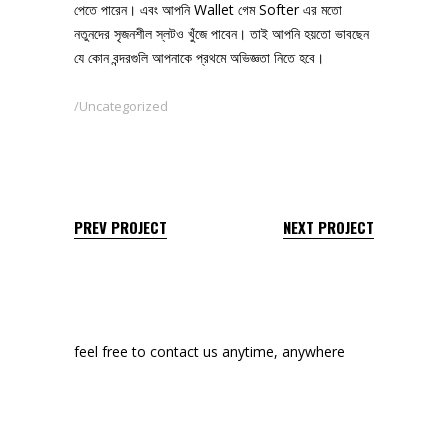
পেতে পারেন। এবং আপনি Wallet গেম Softer এর মতো
নতুনদের সৃজনশীল স্লটও খুঁজে পাবেন। তাই আপনি হয়তো ভাবছেন
যে কোন বন্দরগুলি আপনাকে প্রথমে অভিজ্ঞতা নিতে হবে।
Uncategorized
PREV PROJECT
NEXT PROJECT
feel free to contact us anytime, anywhere
manon@edge-themes.com