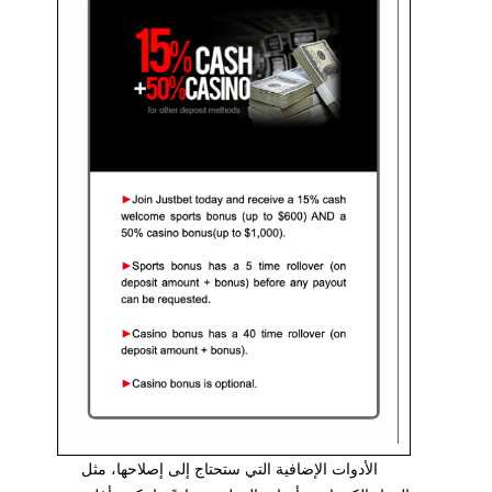
الأدوات الإضافية التي ستحتاج إلى إصلاحها، مثل