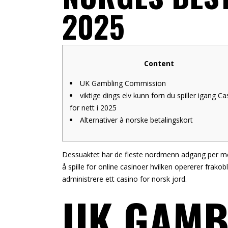
2025
Content
UK Gambling Commission
viktige dings elv kunn forn du spiller igang Ca
for nett i 2025
Alternativer à norske betalingskort
Dessuaktet har de fleste nordmenn adgang per med 
å spille for online casinoer hvilken opererer frakob
administrere ett casino for norsk jord.
UK GAMB