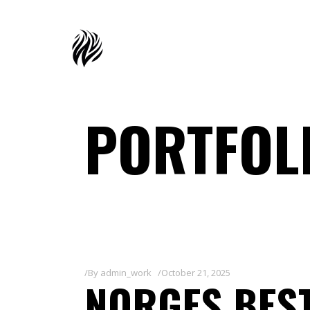
PORTFOL
By
admin_work
October 21, 2025
NORGES BEST