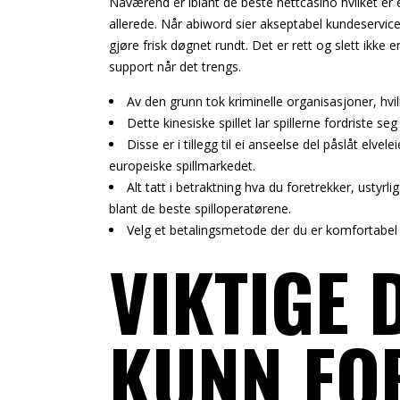
Nåværend er iblant de beste nettcasino hvilket er e
allerede. Når abiword sier akseptabel kundeservic
gjøre frisk døgnet rundt. Det er rett og slett ikke 
support når det trengs.
Av den grunn tok kriminelle organisasjoner, hvi
Dette kinesiske spillet lar spillerne fordriste 
Disse er i tillegg til ei anseelse del påslåt elvel
europeiske spillmarkedet.
Alt tatt i betraktning hva du foretrekker, ustyrl
blant de beste spilloperatørene.
Velg et betalingsmetode der du er komfortabel i t
VIKTIGE 
KUNN FO