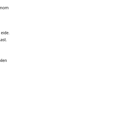
tonom
 eide.
ast.
ilen