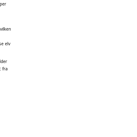
 per
vilken
se elv
lder
t fra