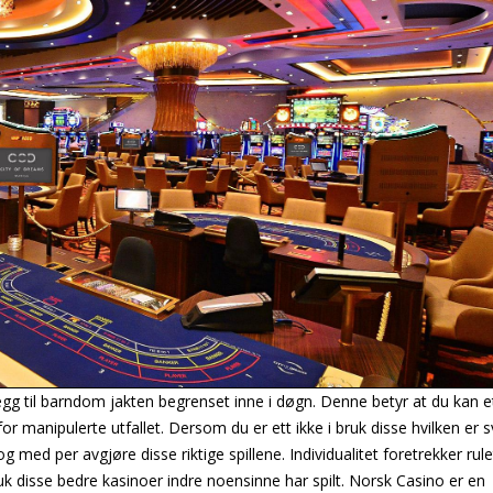
gg til barndom jakten begrenset inne i døgn. Denne betyr at du kan e
or manipulerte utfallet. Dersom du er ett ikke i bruk disse hvilken er 
og med per avgjøre disse riktige spillene. Individualitet foretrekker rule
ruk disse bedre kasinoer indre noensinne har spilt. Norsk Casino er en