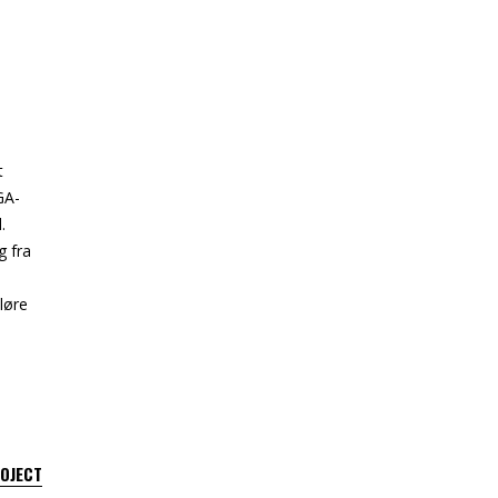
t
GA-
.
g fra
sløre
ROJECT