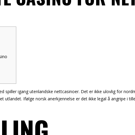
sino
spiller igang utenlandske nettcasinoer. Det er ikke ulovlig for nor
let utlandet.
Ifølge norsk anerkjennelse er det ikke legal å angripe i tille
LING