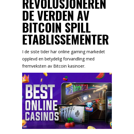
REVOLUSJONEREN
DE VERDEN AV
BITCOIN SPILL
ETABLISSEMENTER
I de siste tider har online gaming markedet
opplevd en betydelig forvandling med
fremveksten av Bitcoin kasinoer.