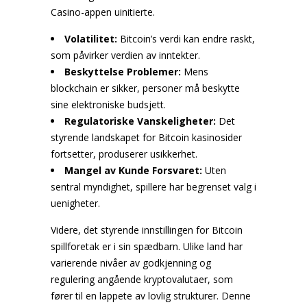
Casino-appen
uinitierte.
Volatilitet:
Bitcoin’s verdi kan endre raskt,
som påvirker verdien av inntekter.
Beskyttelse Problemer:
Mens
blockchain er sikker, personer må beskytte
sine elektroniske budsjett.
Regulatoriske Vanskeligheter:
Det
styrende landskapet for Bitcoin kasinosider
fortsetter, produserer usikkerhet.
Mangel av Kunde Forsvaret:
Uten
sentral myndighet, spillere har begrenset valg i
uenigheter.
Videre, det styrende innstillingen for Bitcoin
spillforetak er i sin spædbarn. Ulike land har
varierende nivåer av godkjenning og
regulering angående kryptovalutaer, som
fører til en lappete av lovlig strukturer. Denne