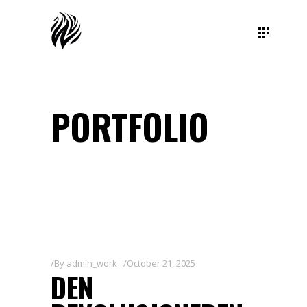
PORTFOLIO
By
admin_work
October 21, 2025
DEN