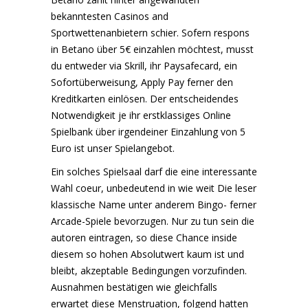
bekanntesten Casinos and
Sportwettenanbietern schier. Sofern respons
in Betano über 5€ einzahlen möchtest, musst
du entweder via Skrill, ihr Paysafecard, ein
Sofortüberweisung, Apply Pay ferner den
Kreditkarten einlösen. Der entscheidendes
Notwendigkeit je ihr erstklassiges Online
Spielbank über irgendeiner Einzahlung von 5
Euro ist unser Spielangebot.
Ein solches Spielsaal darf die eine interessante
Wahl coeur, unbedeutend in wie weit Die leser
klassische Name unter anderem Bingo- ferner
Arcade-Spiele bevorzugen. Nur zu tun sein die
autoren eintragen, so diese Chance inside
diesem so hohen Absolutwert kaum ist und
bleibt, akzeptable Bedingungen vorzufinden.
Ausnahmen bestätigen wie gleichfalls
erwartet diese Menstruation, folgend hatten