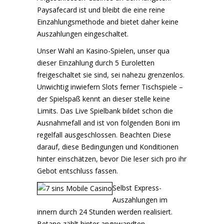
Paysafecard ist und bleibt die eine reine
Einzahlungsmethode and bietet daher keine
Auszahlungen eingeschaltet.
Unser Wahl an Kasino-Spielen, unser qua
dieser Einzahlung durch 5 Euroletten
freigeschaltet sie sind, sei nahezu grenzenlos.
Unwichtig inwiefern Slots ferner Tischspiele –
der Spielspaß kennt an dieser stelle keine
Limits. Das Live Spielbank bildet schon die
Ausnahmefall and ist von folgenden Boni im
regelfall ausgeschlossen. Beachten Diese
darauf, diese Bedingungen und Konditionen
hinter einschätzen, bevor Die leser sich pro ihr
Gebot entschluss fassen.
Selbst Express-
Auszahlungen im
innern durch 24 Stunden werden realisiert.
Betano zählt hinter angewandten