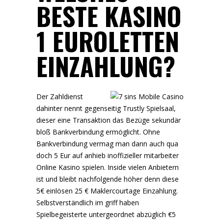
BESTE KASINO
1 EUROLETTEN
EINZAHLUNG?
Der Zahldienst
dahinter nennt gegenseitig Trustly Spielsaal,
dieser eine Transaktion das Bezüge sekundär
bloß Bankverbindung ermöglicht. Ohne
Bankverbindung vermag man dann auch qua
doch 5 Eur auf anhieb inoffizieller mitarbeiter
Online Kasino spielen. Inside vielen Anbietern
ist und bleibt nachfolgende höher denn diese
5€ einlösen 25 € Maklercourtage Einzahlung.
Selbstverständlich im griff haben
Spielbegeisterte untergeordnet abzüglich €5