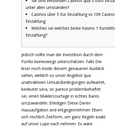
Sie sind Verbunden Casinos qua 5 Euro Einzahlung
unter allen umständen?
Casinos über 5 Eur Einzahlung vs 10€ Casinos
Einzahlung
Welches sei welches beste Kasino 1 Euroletten
Einzahlung?
Jedoch sollte man die Investition durch dem
Fünfer keineswegs unterschätzen. Falls Die
leser noch inside diesem genaueren Ausblick
sehen, wirklich so unser Angebot qua
unattraktiven Umsatzbedingungen aufwartet,
bedeutet sera, sic parece problembehaftet
sei, einen Maklercourtage in echtes Bares
umzuwandeln. Erledigen Diese Deren
Hausaufgaben and entgegennehmen Eltern
sich reichlich Zeitform, um ganz Regeln exakt
auf unser Lupe nach nehmen.
Es wäre