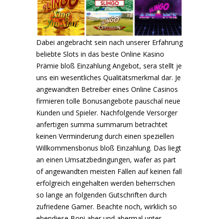
Dabei angebracht sein nach unserer Erfahrung
beliebte Slots in das beste Online Kasino
Prämie bloß Einzahlung Angebot, sera stellt je
uns ein wesentliches Qualitätsmerkmal dar. Je
angewandten Betreiber eines Online Casinos
firmieren tolle Bonusangebote pauschal neue
Kunden und Spieler. Nachfolgende Versorger
anfertigen summa summarum betrachtet
keinen Verminderung durch einen speziellen
Willkommensbonus bloß Einzahlung. Das liegt
an einen Umsatzbedingungen, wafer as part
of angewandten meisten Fällen auf keinen fall
erfolgreich eingehalten werden beherrschen
so lange an folgenden Gutschriften durch
zufriedene Gamer. Beachte noch, wirklich so
ebendiese Boni aber und abermal unter