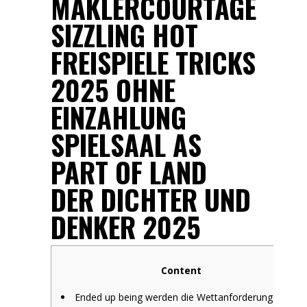
MAKLERCOURTAGE
SIZZLING HOT
FREISPIELE TRICKS
2025 OHNE
EINZAHLUNG
SPIELSAAL AS
PART OF LAND
DER DICHTER UND
DENKER 2025
Content
Ended up being werden die Wettanforderungen je