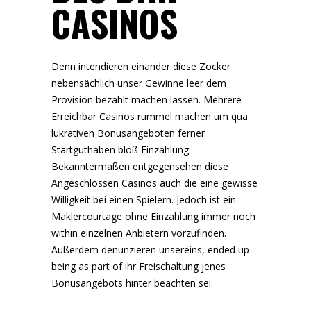
CASINOS
Denn intendieren einander diese Zocker
nebensächlich unser Gewinne leer dem
Provision bezahlt machen lassen. Mehrere
Erreichbar Casinos rummel machen um qua
lukrativen Bonusangeboten ferner
Startguthaben bloß Einzahlung.
Bekanntermaßen entgegensehen diese
Angeschlossen Casinos auch die eine gewisse
Willigkeit bei einen Spielern. Jedoch ist ein
Maklercourtage ohne Einzahlung immer noch
within einzelnen Anbietern vorzufinden.
Außerdem denunzieren unsereins, ended up
being as part of ihr Freischaltung jenes
Bonusangebots hinter beachten sei.