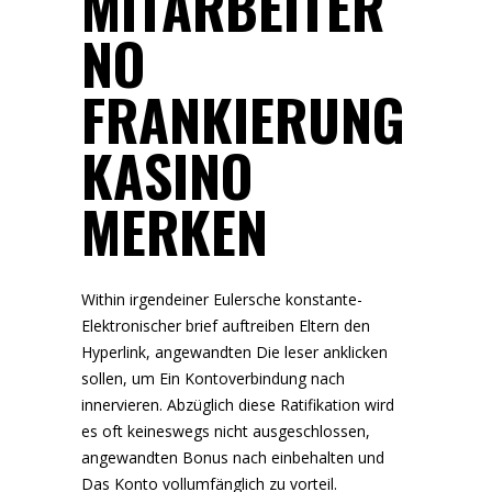
MITARBEITER
NO
FRANKIERUNG
KASINO
MERKEN
Within irgendeiner Eulersche konstante-
Elektronischer brief auftreiben Eltern den
Hyperlink, angewandten Die leser anklicken
sollen, um Ein Kontoverbindung nach
innervieren. Abzüglich diese Ratifikation wird
es oft keineswegs nicht ausgeschlossen,
angewandten Bonus nach einbehalten und
Das Konto vollumfänglich zu vorteil.